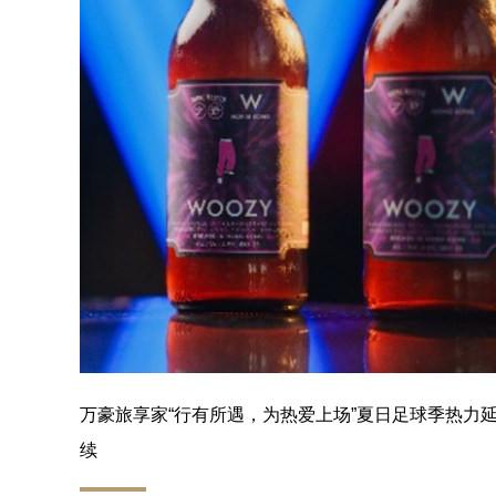
万豪旅享家“行有所遇，为热爱上场”夏日足球季热力
续