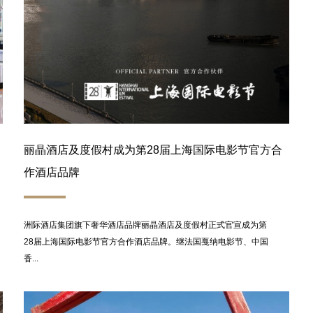
丽晶酒店及度假村成为第28届上海国际电影节官方合
作酒店品牌
洲际酒店集团旗下奢华酒店品牌丽晶酒店及度假村正式官宣成为第
28届上海国际电影节官方合作酒店品牌。继法国戛纳电影节、中国
香...