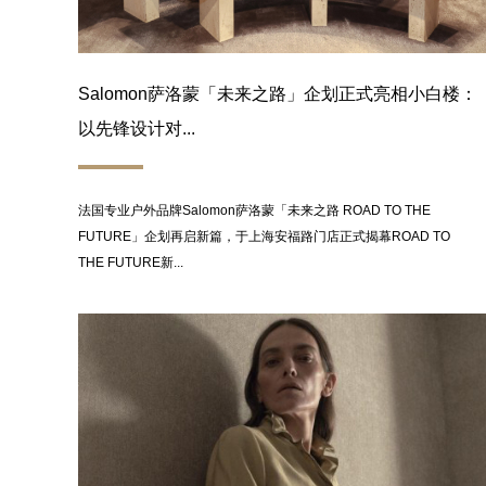
Salomon萨洛蒙「未来之路」企划正式亮相小白楼：
以先锋设计对...
法国专业户外品牌Salomon萨洛蒙「未来之路 ROAD TO THE
FUTURE」企划再启新篇，于上海安福路门店正式揭幕ROAD TO
THE FUTURE新...