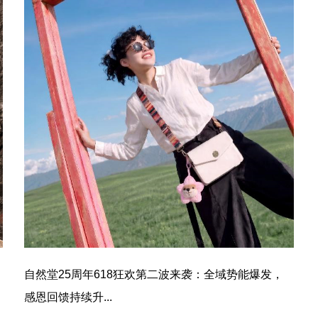
自然堂25周年618狂欢第二波来袭：全域势能爆发，
感恩回馈持续升...