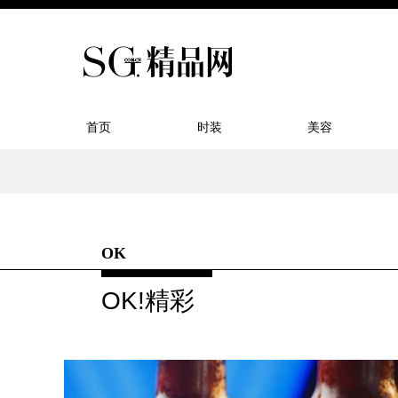
首页
时装
美容
OK
OK!精彩