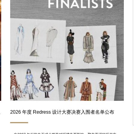
延
2026 年度 Redress 设计大赛决赛入围者名单公布