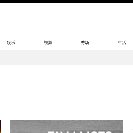
娱乐
视频
秀场
生活