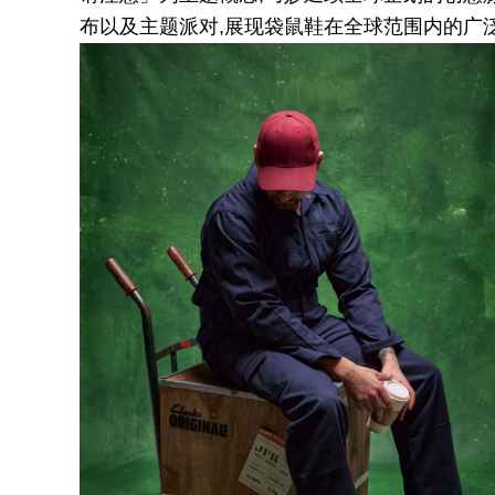
布以及主题派对,展现袋鼠鞋在全球范围内的广