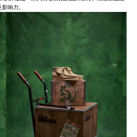
泛影响力。