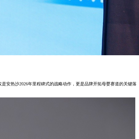
是安热沙2026年里程碑式的战略动作，更是品牌开拓母婴赛道的关键落