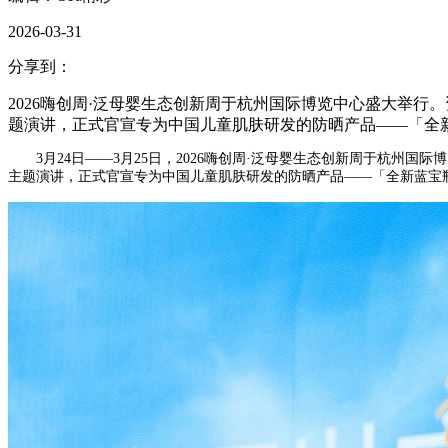
2026-03-31
分享到：
2026嗨创周·泛母婴生态创新周于杭州国际博览中心盛大举
题演讲，正式官宣专为中国儿童肌肤研发的防晒产品——「全
3月24日——3月25日，2026嗨创周·泛母婴生态创新周于杭
主题演讲，正式官宣专为中国儿童肌肤研发的防晒产品——「全新蓝宝