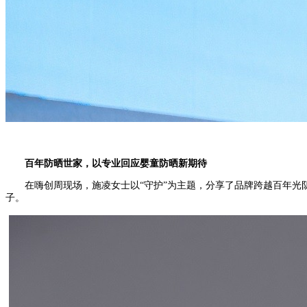
百年防晒世家，以专业回应婴童防晒新期待
在嗨创周现场，施凌女士以“守护”为主题，分享了品牌跨越百年光
子。