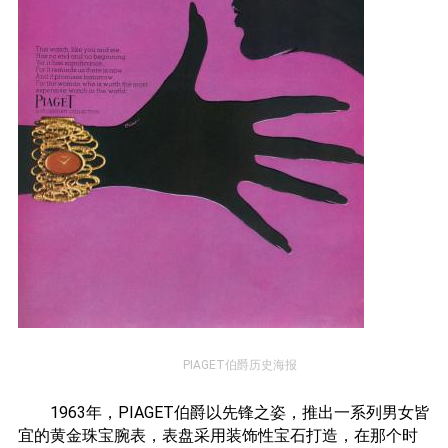
PIAGET伯爵历史海报
1963年，PIAGET伯爵以先锋之姿，推出一系列男女皆
宜的黄金珠宝腕表，表盘采用装饰性宝石打造，在那个时