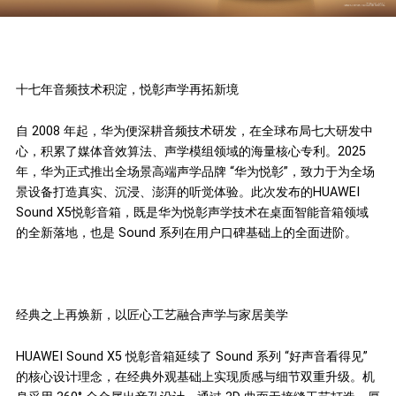
十七年音频技术积淀，悦彰声学再拓新境
自 2008 年起，华为便深耕音频技术研发，在全球布局七大研发中
心，积累了媒体音效算法、声学模组领域的海量核心专利。2025
年，华为正式推出全场景高端声学品牌 “华为悦彰”，致力于为全场
景设备打造真实、沉浸、澎湃的听觉体验。此次发布的HUAWEI
Sound X5悦彰音箱，既是华为悦彰声学技术在桌面智能音箱领域
的全新落地，也是 Sound 系列在用户口碑基础上的全面进阶。
经典之上再焕新，以匠心工艺融合声学与家居美学
HUAWEI Sound X5 悦彰音箱延续了 Sound 系列 “好声音看得见”
的核心设计理念，在经典外观基础上实现质感与细节双重升级。机