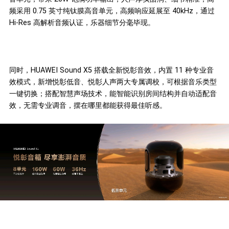
频采用 0.75 英寸纯钛膜高音单元，高频响应延展至 40kHz，通过
Hi-Res 高解析音频认证，乐器细节分毫毕现。
同时，HUAWEI Sound X5 搭载全新悦彰音效，内置 11 种专业音
效模式，新增悦彰低音、悦彰人声两大专属调校，可根据音乐类型
一键切换；搭配智慧声场技术，能智能识别房间结构并自动适配音
效，无需专业调音，摆在哪里都能获得最佳听感。