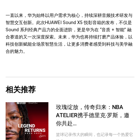
一直以来，华为始终以用户需求为核心，持续深耕音频技术研发与
智慧交互创新。此次HUAWEI Sound X5 悦彰音箱的发布，不仅是
Sound 系列经典产品力的全面进阶，更是华为在 “音质 + 智能” 融
合赛道的又一次深度探索。未来，华为也将持续打磨产品体验，以
科技创新赋能全场景智慧生活，让更多消费者感受到科技与美学融
合的魅力。
相关推荐
玫瑰绽放，传奇归来：NBA
ATELIER携手德里克·罗斯，邀
你共赴...
篮球记录伟大的瞬间，也记录每一个热爱它