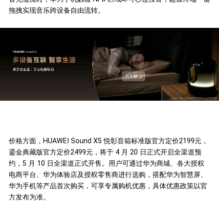
拖拽实现音乐跨设备自由流转。
价格方面，HUAWEI Sound X5 悦彰音箱标准版官方定价2199元，
鎏金典藏版官方定价2499元，将于 4 月 20 日正式开启全渠道预
约，5 月 10 日全渠道正式开售。用户可通过华为商城、各大授权
电商平台、华为体验店及授权零售商进行选购，搭配华为智慧屏、
华为手机等产品首次购买，可享专属购机优惠，具体优惠政策以官
方发布为准。