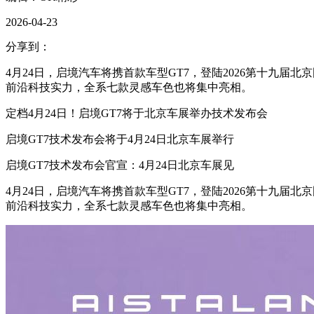
2026-04-23
分享到：
4月24日，启境汽车将携首款车型GT7，登陆2026第十九届
前沿科技实力，全系七款灵感车色也将集中亮相。
定档4月24日！启境GT7将于北京车展举办技术发布会
启境GT7技术发布会将于4月24日北京车展举行
启境GT7技术发布会官宣：4月24日北京车展见
4月24日，启境汽车将携首款车型GT7，登陆2026第十九届
前沿科技实力，全系七款灵感车色也将集中亮相。