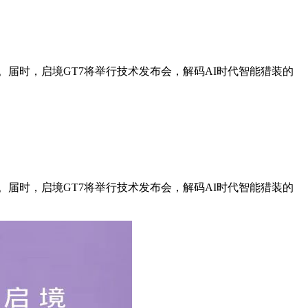
）。届时，启境GT7将举行技术发布会，解码AI时代智能猎装的
）。届时，启境GT7将举行技术发布会，解码AI时代智能猎装的