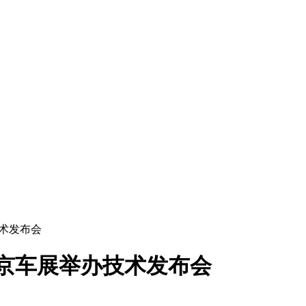
技术发布会
北京车展举办技术发布会