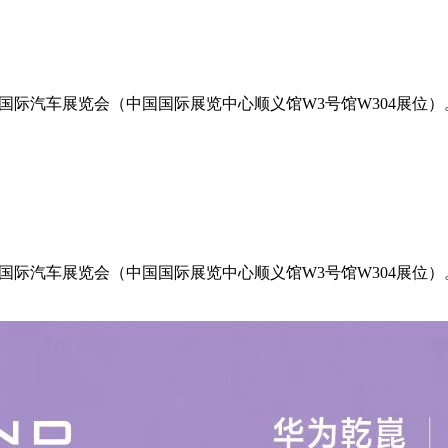
北京国际汽车展览会（中国国际展览中心顺义馆W3号馆W304展位
北京国际汽车展览会（中国国际展览中心顺义馆W3号馆W304展位