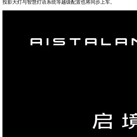
投影大灯与智慧灯语系统等越级配置也将同步上车。