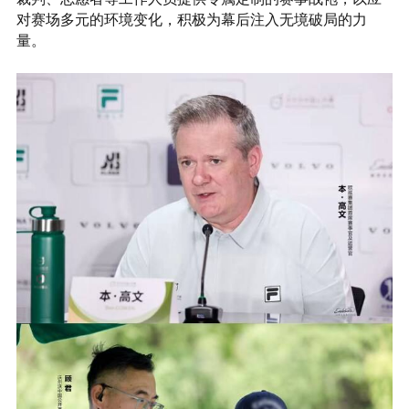
对赛场多元的环境变化，积极为幕后注入无境破局的力
量。