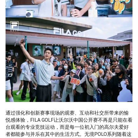
通过强化和创新赛事现场的观赛、互动和社交所带来的愉
悦感体验，FILA GOLF让沃尔沃中国公开赛不再是只能在看
台观看的专业竞技运动，而是每一位初入门的高尔夫爱好
者都能参与并乐在其中的生活方式。无境POLO系列随着这