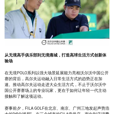
从无境高手俱乐部到无境痛城，打造高球生活方式创新体
验场
在无境POLO系列以强大场景延展能力亮相沃尔沃中国公开
赛的背后，高尔夫运动融入日常生活方式的趋势正在加
速。推动高尔夫运动走进大众生活方式，不止于沃尔沃中
国公开赛赛场上的专业玩家，更在于如何让年轻一代主动
接触和了解这项运动。
赛事前夕，FILA GOLF在北京、南京、广州三地发起声势浩