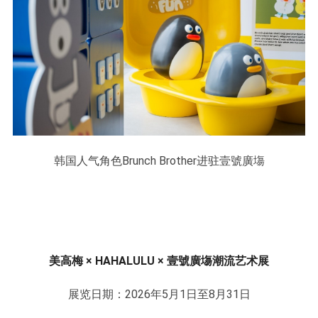
韩国人气角色Brunch Brother进驻壹號廣塲
美高梅 × HAHALULU × 壹號廣塲潮流艺术展
展览日期：2026年5月1日至8月31日