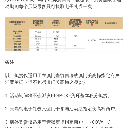
动期间每个层级最多只可换取电子礼券一次。
备注
以上奖赏仅适用于在澳门壹號廣塲或澳门美高梅指定商户
消费单据（但不包括澳门美高梅之餐饮）。
1. 活动期间将不会派发BESPOKE隽环基本积分奖赏。
2. 美高梅电子礼券只适用于参与活动之指定美高梅商户。
3. 额外奖赏仅适用于壹號廣塲指定商户：（COVA /