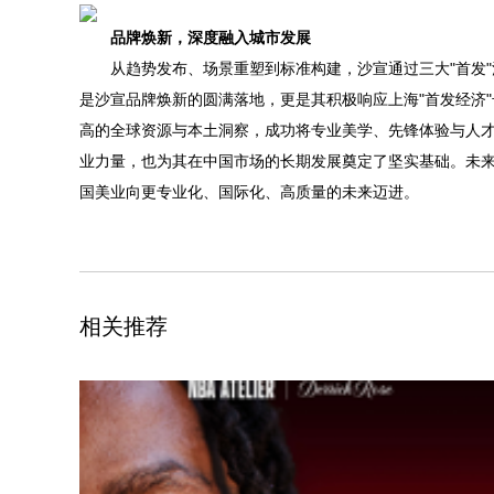
品牌焕新，深度融入城市发展
从趋势发布、场景重塑到标准构建，沙宣通过三大"首发"
是沙宣品牌焕新的圆满落地，更是其积极响应上海"首发经济
高的全球资源与本土洞察，成功将专业美学、先锋体验与人
业力量，也为其在中国市场的长期发展奠定了坚实基础。未来
国美业向更专业化、国际化、高质量的未来迈进。
相关推荐